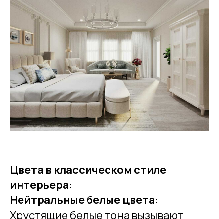
Цвета в классическом стиле
интерьера:
Нейтральные белые цвета:
Хрустящие белые тона вызывают