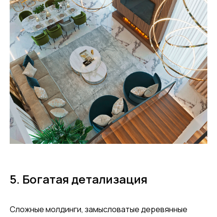
5. Богатая детализация
Сложные молдинги, замысловатые деревянные