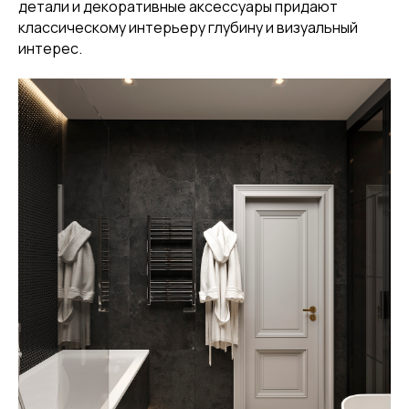
детали и декоративные аксессуары придают
классическому интерьеру глубину и визуальный
интерес.