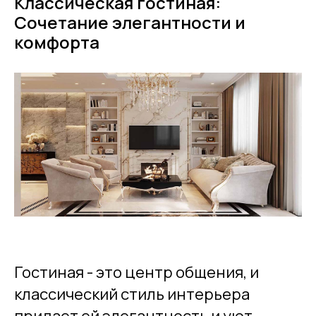
Классическая гостиная:
Сочетание элегантности и
комфорта
Гостиная - это центр общения, и
классический стиль интерьера
придает ей элегантность и уют,