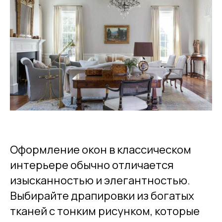
Оформление окон в классическом
интерьере обычно отличается
изысканностью и элегантностью.
Выбирайте драпировки из богатых
тканей с тонким рисунком, которые