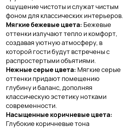
ощущение чистоты и служат чистым
фоном для классических интерьеров.
Мягкие бежевые цвета:
Бежевые
оттенки излучают тепло и комфорт,
создавая уютную атмосферу, в
которой гости будут встречены с
распростертыми объятиями.
Нежные серые цвета:
Мягкие серые
оттенки придают помещению
глубину и баланс, дополняя
классическую эстетику нотками
современности.
Насыщенные коричневые цвета:
Глубокие коричневые тона