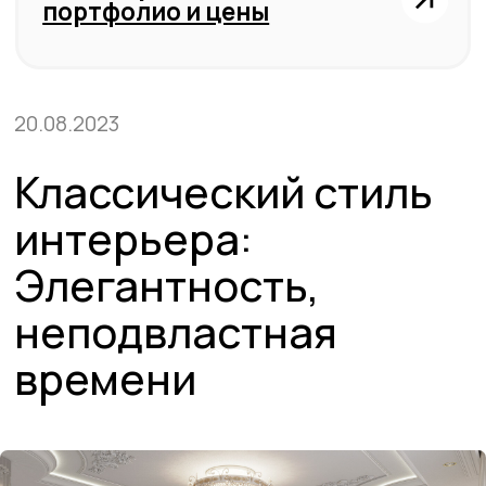
интерьера:
Элегантность,
неподвластная
времени