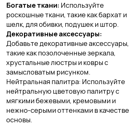
Богатые ткани:
Используйте
роскошные ткани, такие как бархат и
шелк, для обивки, подушек и штор.
Декоративные аксессуары:
Добавьте декоративные аксессуары,
такие как позолоченные зеркала,
хрустальные люстры и ковры с
замысловатым рисунком.
Нейтральная палитра: Используйте
нейтральную цветовую палитру с
мягкими бежевыми, кремовыми и
нежно-серыми оттенками в качестве
основы.