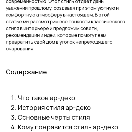
современностью. Этот стиль отдает дань
уважения прошлому, создавая при этом уютную и
комфортную атмосферу в настоящем. В этой
статье мы рассмотрим все тонкости классического
стиля в интерьере и предложим советы,
рекомендации и идеи, которые помогут вам
превратить свой дом в уголок непреходящего
очарования.
Содержание
Что такое ар-деко
История стиля ар-деко
Основные черты стиля
Кому понравится стиль ар-деко