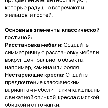
которые радушно встречают и
жильцов, и гостей.
Основные элементы классической
гостиной:
Расстановка мебели:
Создайте
симметричную расстановку мебели
вокруг центрального объекта,
например, камина или рояля.
Нестареющие кресла:
Отдайте
предпочтение классическим
вариантам мебели, таким как диваны
с выкатной спинкой, кресла с мягкой
обивкой и оттоманки.