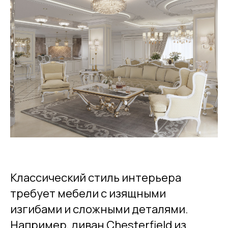
Классический стиль интерьера
требует мебели с изящными
изгибами и сложными деталями.
Например, диван Chesterfield из