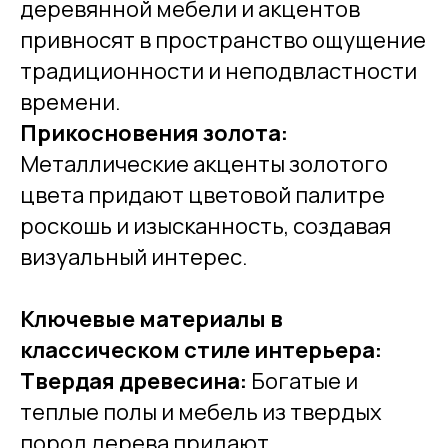
деревянной мебели и акцентов
привносят в пространство ощущение
традиционности и неподвластности
времени.
Прикосновения золота:
Металлические акценты золотого
цвета придают цветовой палитре
роскошь и изысканность, создавая
визуальный интерес.
Ключевые материалы в
классическом стиле интерьера:
Твердая древесина:
Богатые и
теплые полы и мебель из твердых
пород дерева придают