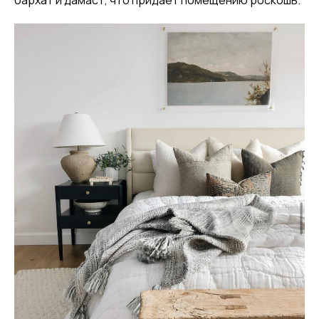
бархат и дамаст, что придает помещению роскошь.