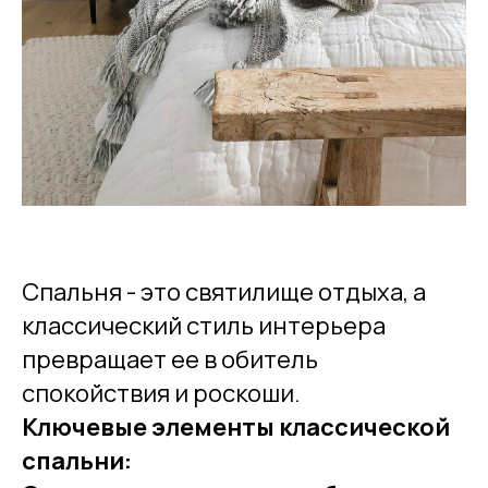
Спальня - это святилище отдыха, а
классический стиль интерьера
превращает ее в обитель
спокойствия и роскоши.
Ключевые элементы классической
спальни: