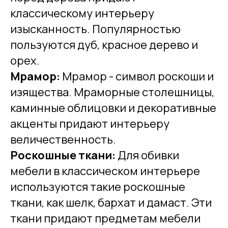
классическому интерьеру
изысканность. Популярностью
пользуются дуб, красное дерево и
орех.
Мрамор:
Мрамор - символ роскоши и
изящества. Мраморные столешницы,
каминные облицовки и декоративные
акценты придают интерьеру
величественность.
Роскошные ткани:
Для обивки
мебели в классическом интерьере
используются такие роскошные
ткани, как шелк, бархат и дамаст. Эти
ткани придают предметам мебели