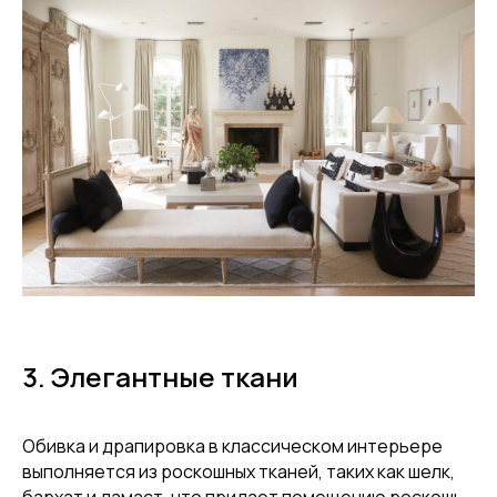
3. Элегантные ткани
Обивка и драпировка в классическом интерьере
выполняется из роскошных тканей, таких как шелк,