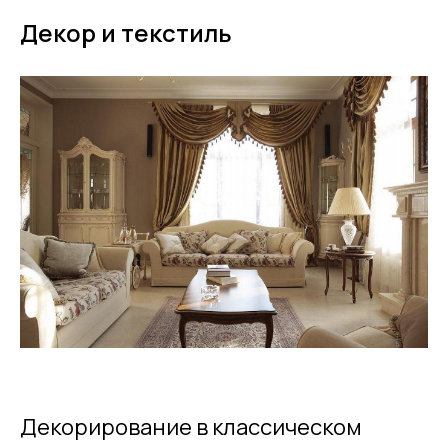
Декор и текстиль
Декорирование в классическом