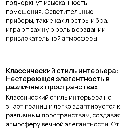
подчеркнут изысканность
помещения. Осветительные
приборы, такие как люстры и бра,
играют важную роль в создании
привлекательной атмосферы.
Классический стиль интерьера:
Нестареющая элегантность в
различных пространствах
Классический стиль интерьера не
знает границ и легко адаптируется к
различным пространствам, создавая
атмосферу вечной элегантности. От