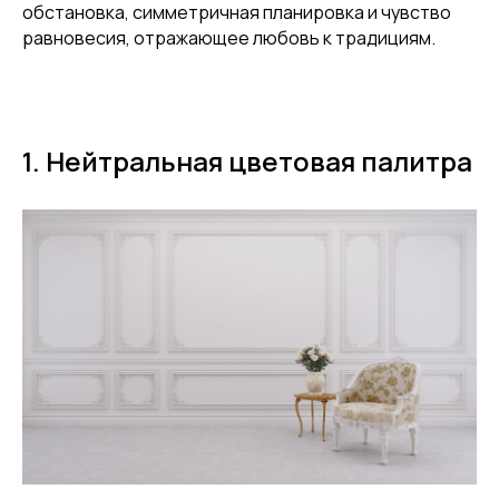
обстановка, симметричная планировка и чувство
равновесия, отражающее любовь к традициям.
1. Нейтральная цветовая палитра