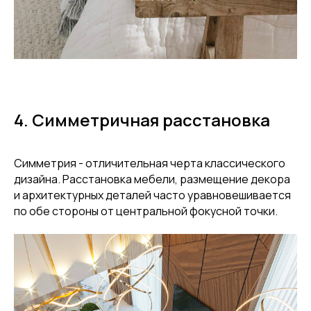
4. Симметричная расстановка
Симметрия - отличительная черта классического
дизайна. Расстановка мебели, размещение декора
и архитектурных деталей часто уравновешивается
по обе стороны от центральной фокусной точки.