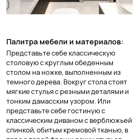
Палитра мебели и материалов:
Представьте себе классическую
столовую с круглым обеденным
столом на ножке, выполненным из
темного дерева. Вокруг стола стоят
мягкие стулья с резными деталями и
тонким дамасским узором. Или
представьте себе гостиную с
классическим диваном с верблюжьей
спинкой, обитым кремовой тканью, в