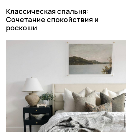
Классическая спальня:
Сочетание спокойствия и
роскоши