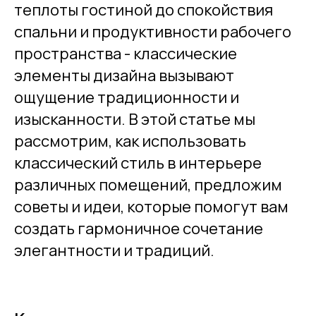
теплоты гостиной до спокойствия
спальни и продуктивности рабочего
пространства - классические
элементы дизайна вызывают
ощущение традиционности и
изысканности. В этой статье мы
рассмотрим, как использовать
классический стиль в интерьере
различных помещений, предложим
советы и идеи, которые помогут вам
создать гармоничное сочетание
элегантности и традиций.