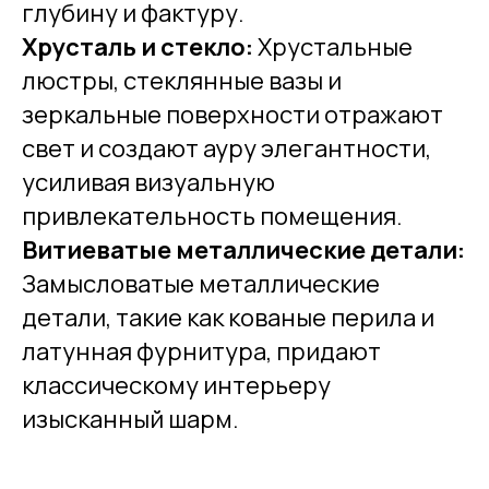
глубину и фактуру.
Хрусталь и стекло:
Хрустальные
люстры, стеклянные вазы и
зеркальные поверхности отражают
свет и создают ауру элегантности,
усиливая визуальную
привлекательность помещения.
Витиеватые металлические детали:
Замысловатые металлические
детали, такие как кованые перила и
латунная фурнитура, придают
классическому интерьеру
изысканный шарм.