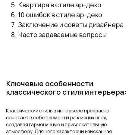
Квартира в стиле ар-деко
10 ошибок в стиле ар-деко
Заключение и советы дизайнера
Часто задаваемые вопросы
Ключевые особенности
классического стиля интерьера:
Классический стиль в интерьере прекрасно
сочетает в себе элементы различных эпох,
создавая гармоничную и привлекательную
атмосферу. Для него характерны изысканная