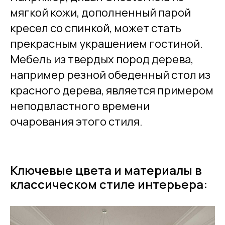
мягкой кожи, дополненный парой
кресел со спинкой, может стать
прекрасным украшением гостиной.
Мебель из твердых пород дерева,
например резной обеденный стол из
красного дерева, является примером
неподвластного времени
очарования этого стиля.
Ключевые цвета и материалы в
классическом стиле интерьера: