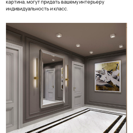
картина, могут придать вашему интерьеру
индивидуальность и класс.