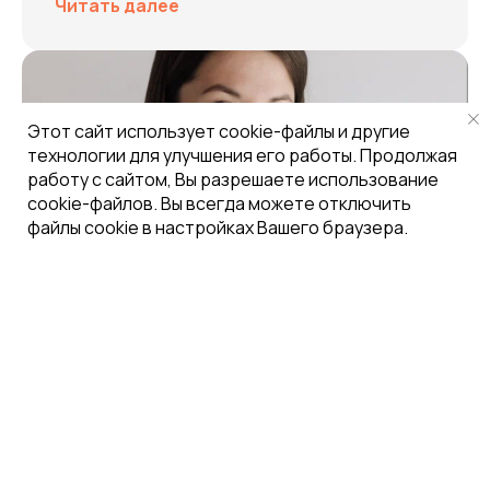
Читать далее
Этот сайт использует cookie-файлы и другие
технологии для улучшения его работы. Продолжая
работу с сайтом, Вы разрешаете использование
cookie-файлов. Вы всегда можете отключить
файлы cookie в настройках Вашего браузера.
MAX
25 вопросов дизайнеру