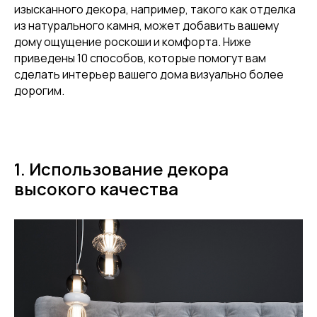
изысканного декора, например, такого как отделка
из натурального камня, может добавить вашему
дому ощущение роскоши и комфорта. Ниже
приведены 10 способов, которые помогут вам
сделать интерьер вашего дома визуально более
дорогим.
1. Использование декора
высокого качества