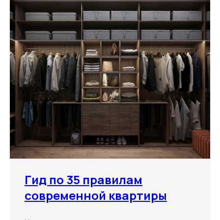
Гид по 35 правилам
современной квартиры