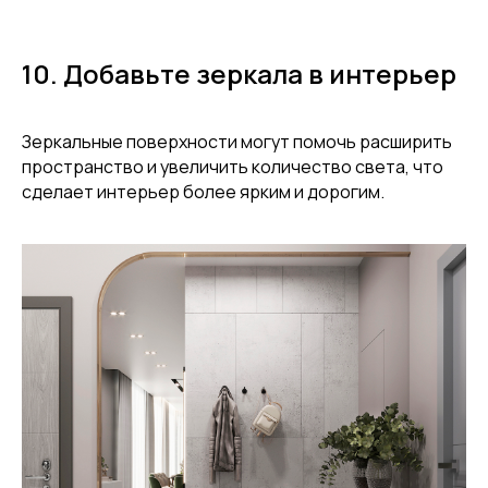
10. Добавьте зеркала в интерьер
Зеркальные поверхности могут помочь расширить
пространство и увеличить количество света, что
сделает интерьер более ярким и дорогим.