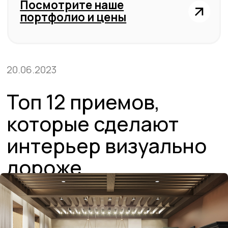
Топ 12 приемов,
которые сделают
интерьер визуально
дороже