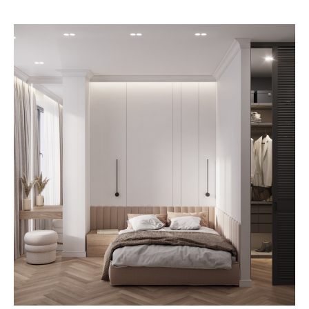
Вернуться назад
Назад
Стать клиентом