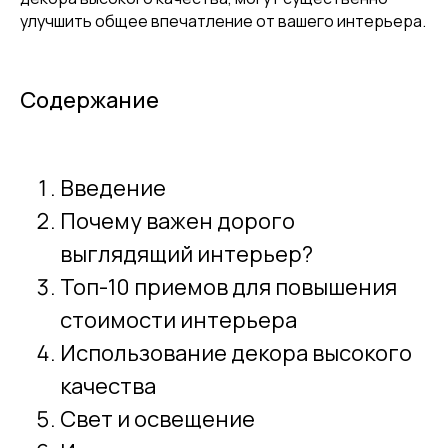
улучшить общее впечатление от вашего интерьера.
Содержание
Введение
Почему важен дорого
выглядящий интерьер?
Топ-10 приемов для повышения
стоимости интерьера
Использование декора высокого
качества
Свет и освещение