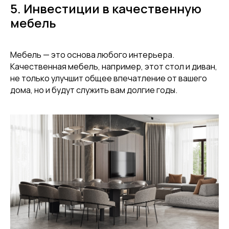
5. Инвестиции в качественную
мебель
Мебель — это основа любого интерьера.
Качественная мебель, например, этот стол и диван,
не только улучшит общее впечатление от вашего
дома, но и будут служить вам долгие годы.