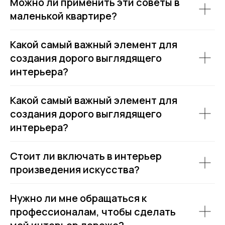
Можно ли применить эти советы в
маленькой квартире?
Какой самый важный элемент для
создания дорого выглядящего
интерьера?
Какой самый важный элемент для
создания дорого выглядящего
интерьера?
Стоит ли включать в интерьер
произведения искусства?
Нужно ли мне обращаться к
профессионалам, чтобы сделать