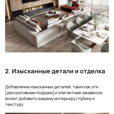
2. Изысканные детали и отделка
Добавление изысканных деталей, таких как эти
[декоративные подушки] и элегантные занавески,
может добавить вашему интерьеру глубину и
текстуру.