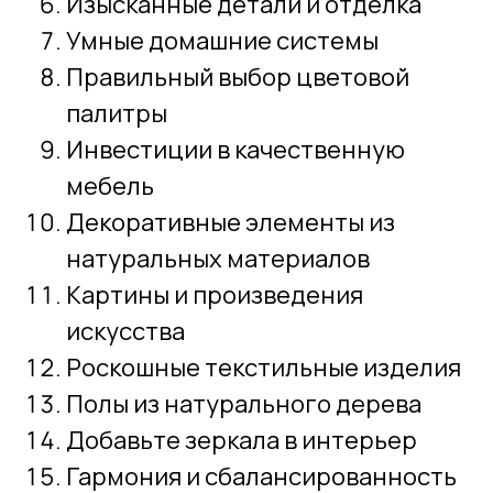
Изысканные детали и отделка
Умные домашние системы
Правильный выбор цветовой
палитры
Инвестиции в качественную
мебель
Декоративные элементы из
натуральных материалов
Картины и произведения
искусства
Роскошные текстильные изделия
Полы из натурального дерева
Добавьте зеркала в интерьер
Гармония и сбалансированность