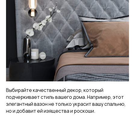
Выбирайте качественный декор, который
подчеркивает стиль вашего дома. Например, этот
элегантный вазон не только украсит вашу спальню,
но и добавит ей изящества и роскоши.