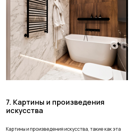
7. Картины и произведения
искусства
Картины и произведения искусства, такие как эта