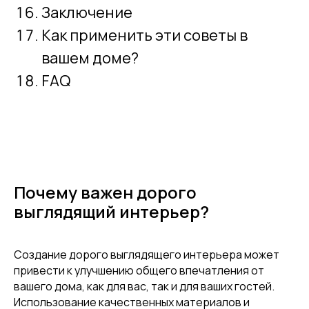
Заключение
Как применить эти советы в
вашем доме?
FAQ
Почему важен дорого
выглядящий интерьер?
Создание дорого выглядящего интерьера может
привести к улучшению общего впечатления от
вашего дома, как для вас, так и для ваших гостей.
Использование качественных материалов и