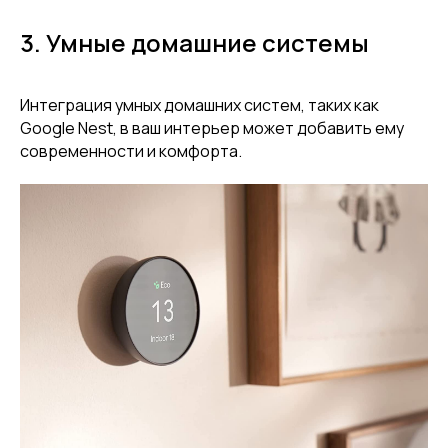
3. Умные домашние системы
Интеграция умных домашних систем, таких как
Google Nest, в ваш интерьер может добавить ему
современности и комфорта.