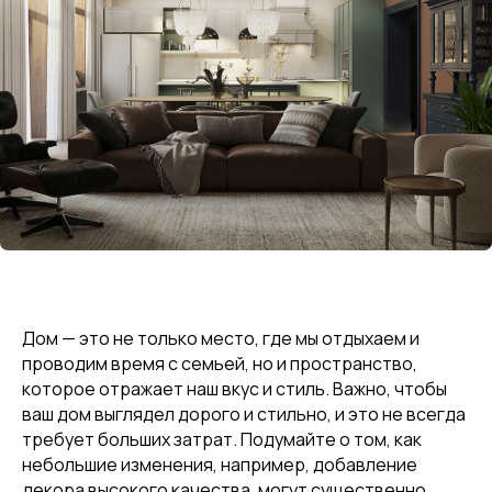
Дом — это не только место, где мы отдыхаем и
проводим время с семьей, но и пространство,
которое отражает наш вкус и стиль. Важно, чтобы
ваш дом выглядел дорого и стильно, и это не всегда
требует больших затрат. Подумайте о том, как
небольшие изменения, например, добавление
декора высокого качества, могут существенно