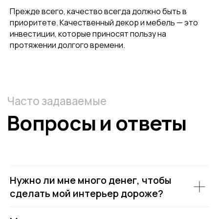
Прежде всего, качество всегда должно быть в
приоритете. Качественный декор и мебель — это
инвестиции, которые приносят пользу на
протяжении долгого времени.
Нужно ли мне много денег, чтобы
сделать мой интерьер дороже?