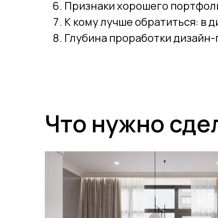
Признаки хорошего портфол
К кому лучше обратиться: в 
Глубина проработки дизайн-п
Что нужно сде