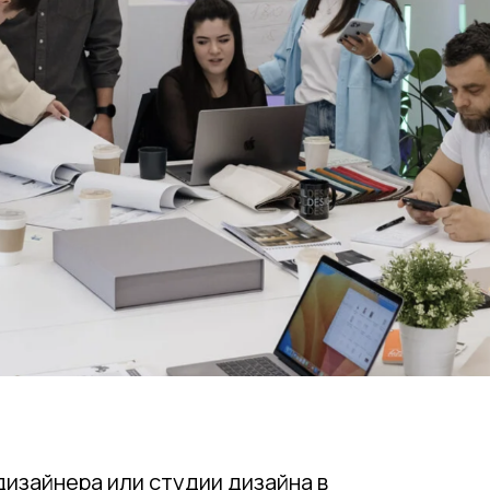
дизайнера или студии дизайна в