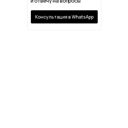
и отвечу на вопросы
Консультация в WhatsApp