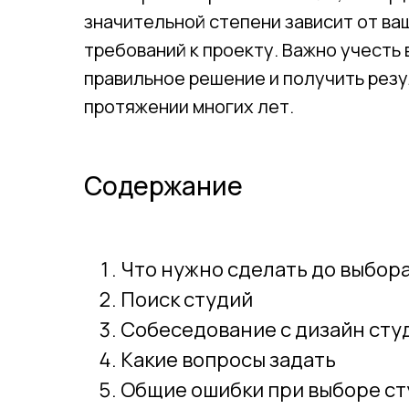
значительной степени зависит от ва
требований к проекту. Важно учесть 
правильное решение и получить резу
протяжении многих лет.
Содержание
Что нужно сделать до выбор
Поиск студий
Собеседование с дизайн сту
Какие вопросы задать
Общие ошибки при выборе ст