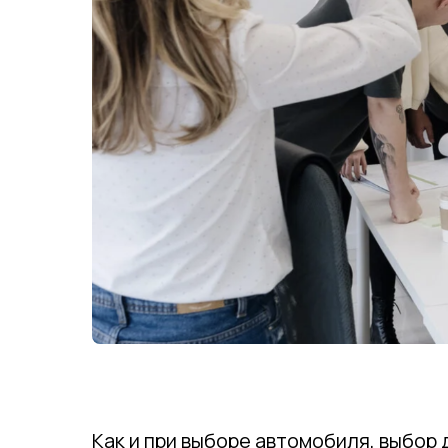
Как и при выборе автомобиля, выбор 