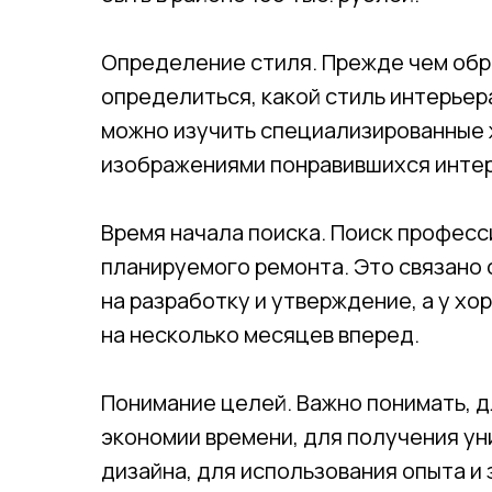
Определение стиля. Прежде чем обр
определиться, какой стиль интерьер
можно изучить специализированные 
изображениями понравившихся интер
Время начала поиска. Поиск професс
планируемого ремонта. Это связано 
на разработку и утверждение, а у х
на несколько месяцев вперед.
Понимание целей. Важно понимать, д
экономии времени, для получения ун
дизайна, для использования опыта и 