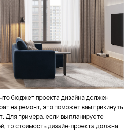
 что бюджет проекта дизайна должен
рат на ремонт, это поможет вам прикинуть
т. Для примера, если вы планируете
ей, то стоимость дизайн-проекта должна