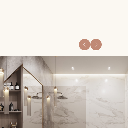
ного бюджета —