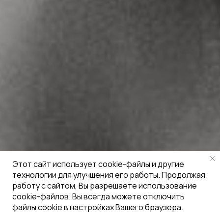
Этот сайт использует cookie-файлы и другие
технологии для улучшения его работы. Продолжая
работу с сайтом, Вы разрешаете использование
cookie-файлов. Вы всегда можете отключить
файлы cookie в настройках Вашего браузера.